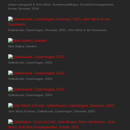
Jesper neergaard & John Würtz, Sommerudstillingen, Kunsthal Kongegaarden,
Korsør, Denmark, 2016
Gallerihuset, Copenhagen, Denmark, 2003, John Würtz & Jan Desmarets
Miva Gallery, Sweden
Gallerihuset, Copenhagen, 2003
Gallerihuset, Copenhagen, 2003
Gallerihuset, Copenhagen, 2003
John Würtz & Arman, Gallerihuset, Copenhagen, Denmark, 2003