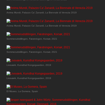
Anima Mundi, Palazzo Ca' Zanardi, La Biennale di Venezia 2019
Anima Mundi, Palazzo Ca' Zanardi, La Biennale di Venezia 2019
Sommerudstillingen, Fæstningen, Korsør, 2021
Sommerudstillingen, Fæstningen, Korsør, 2021
Livsværk, Kunsthal Kongegaarden, 2019
Livsværk, Kunsthal Kongegaarden, 2019
El Museo, La Gomera, Spain